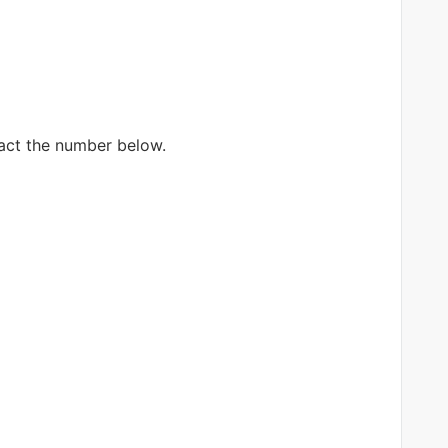
tact the number below.