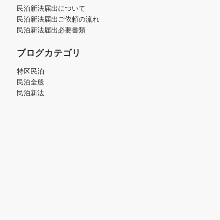
民泊新法届出について
民泊新法届出ご依頼の流れ
民泊新法届出必要書類
ブログカテゴリ
特区民泊
民泊全般
民泊新法