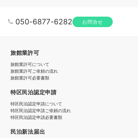
050-6877-6282
お問合せ
旅館業許可
旅館業許可について
旅館業許可ご依頼の流れ
旅館業許可必要書類
特区民泊認定申請
特区民泊認定申請について
特区民泊認定申請ご依頼の流れ
特区民泊認定申請必要書類
民泊新法届出