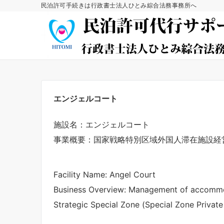
民泊許可手続きは行政書士法人ひとみ綜合法務事務所へ
エンジェルコート
施設名：エンジェルコート
事業概要：国家戦略特別区域外国人滞在施設経
Facility Name: Angel Court
Business Overview: Management of accommodat
Strategic Special Zone (Special Zone Privat