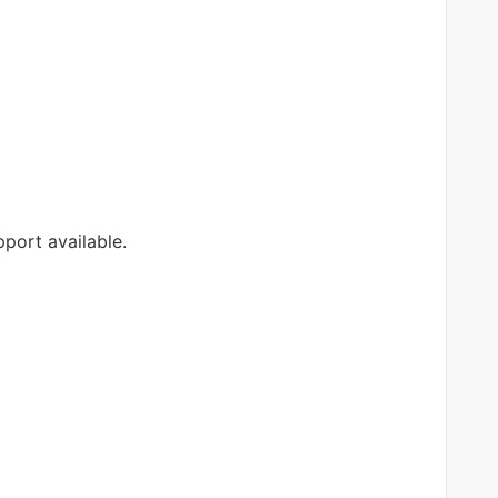
port available.